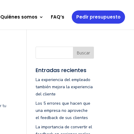
Quiénes somos
FAQ’s
Pedir presupuesto
Entradas recientes
La experiencia del empleado
también mejora la experiencia
del cliente
Los 5 errores que hacen que
r tu
una empresa no aproveche
el feedback de sus clientes
La importancia de convertir el