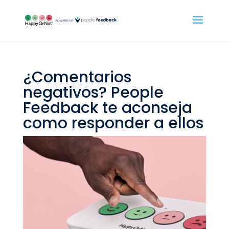
¿Comentarios
negativos? People
Feedback te aconseja
como responder a ellos