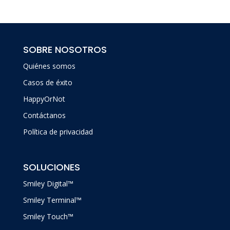
SOBRE NOSOTROS
Quiénes somos
Casos de éxito
HappyOrNot
Contáctanos
Política de privacidad
SOLUCIONES
Smiley Digital™
Smiley Terminal™
Smiley Touch™