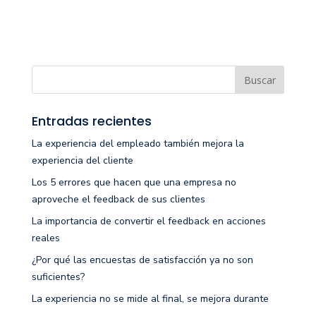
Entradas recientes
La experiencia del empleado también mejora la
experiencia del cliente
Los 5 errores que hacen que una empresa no
aproveche el feedback de sus clientes
La importancia de convertir el feedback en acciones
reales
¿Por qué las encuestas de satisfacción ya no son
suficientes?
La experiencia no se mide al final, se mejora durante