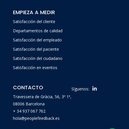
EMPIEZA A MEDIR
Satisfacción del cliente
Departamentos de calidad
Satisfacción del empleado
Satisfacción del paciente
Satisfacción del ciudadano
Satisfacción en eventos
CONTACTO
Síguenos:
Travessera de Gràcia, 56, 3º 1ª,
08006 Barcelona
+ 34 937 067 762
hola@peoplefeedback.es