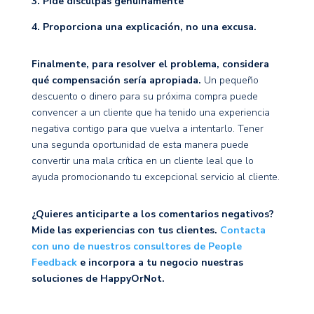
3. Pide disculpas genuinamente
4. Proporciona una explicación, no una excusa.
Finalmente, para resolver el problema, considera
qué compensación sería apropiada.
Un pequeño
descuento o dinero para su próxima compra puede
convencer a un cliente que ha tenido una experiencia
negativa contigo para que vuelva a intentarlo. Tener
una segunda oportunidad de esta manera puede
convertir una mala crítica en un cliente leal que lo
ayuda promocionando tu excepcional servicio al cliente.
¿Quieres anticiparte a los comentarios negativos?
Mide las experiencias con tus clientes.
Contacta
con uno de nuestros consultores de People
Feedback
e incorpora a tu negocio nuestras
soluciones de HappyOrNot.