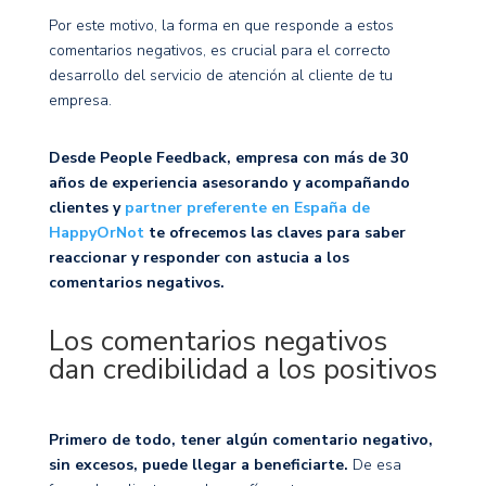
Por este motivo, la forma en que responde a estos
comentarios negativos, es crucial para el correcto
desarrollo del servicio de atención al cliente de tu
empresa.
Desde People Feedback, empresa con más de 30
años de experiencia asesorando y acompañando
clientes y
partner preferente en España de
HappyOrNot
te ofrecemos las claves para saber
reaccionar y responder con astucia a los
comentarios negativos.
Los comentarios negativos
dan credibilidad a los positivos
Primero de todo, tener algún comentario negativo,
sin excesos, puede llegar a beneficiarte.
De esa