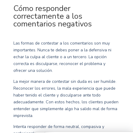
Cómo responder
correctamente a los
comentarios negativos
Las formas de contestar a los comentarios son muy
importantes. Nunca te debes poner a la defensiva ni
echar la culpa al cliente o a un tercero. La opción
correcta es disculparse, reconocer el problema y
ofrecer una solución.
La mejor manera de contestar sin duda es ser humilde.
Reconocer los errores, la mala experiencia que puede
haber tenido el cliente y disculparse ante todo
adecuadamente. Con estos hechos, los clientes pueden
entender que simplemente algo ha salido mal de forma
imprevista.
Intenta responder de forma neutral, compasiva y