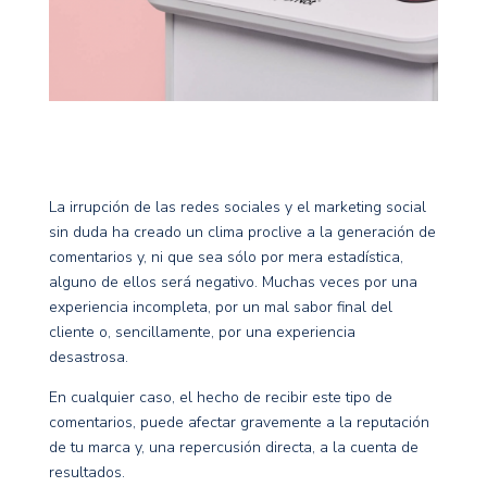
La irrupción de las redes sociales y el marketing social
sin duda ha creado un clima proclive a la generación de
comentarios y, ni que sea sólo por mera estadística,
alguno de ellos será negativo. Muchas veces por una
experiencia incompleta, por un mal sabor final del
cliente o, sencillamente, por una experiencia
desastrosa.
En cualquier caso, el hecho de recibir este tipo de
comentarios, puede afectar gravemente a la reputación
de tu marca y, una repercusión directa, a la cuenta de
resultados.