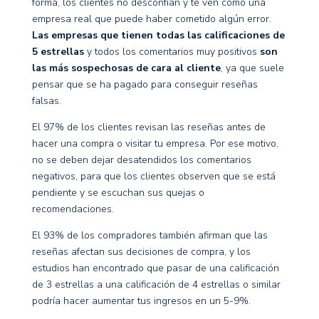
forma, los clientes no desconfían y te ven como una
empresa real que puede haber cometido algún error.
Las empresas que tienen todas las calificaciones de
5 estrellas
y todos los comentarios muy positivos
son
las más sospechosas de cara al cliente
, ya que suele
pensar que se ha pagado para conseguir reseñas
falsas.
El 97% de los clientes revisan las reseñas antes de
hacer una compra o visitar tu empresa. Por ese motivo,
no se deben dejar desatendidos los comentarios
negativos, para que los clientes observen que se está
pendiente y se escuchan sus quejas o
recomendaciones.
El 93% de los compradores también afirman que las
reseñas afectan sus decisiones de compra, y los
estudios han encontrado que pasar de una calificación
de 3 estrellas a una calificación de 4 estrellas o similar
podría hacer aumentar tus ingresos en un 5-9%.