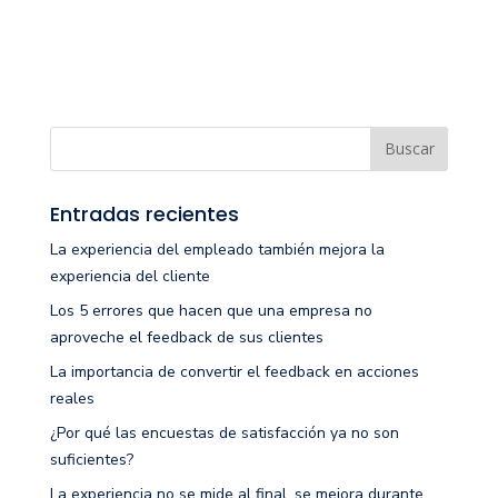
Entradas recientes
La experiencia del empleado también mejora la
experiencia del cliente
Los 5 errores que hacen que una empresa no
aproveche el feedback de sus clientes
La importancia de convertir el feedback en acciones
reales
¿Por qué las encuestas de satisfacción ya no son
suficientes?
La experiencia no se mide al final, se mejora durante