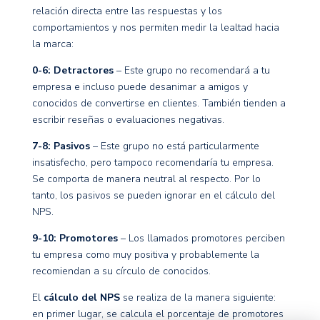
relación directa entre las respuestas y los
comportamientos y nos permiten medir la lealtad hacia
la marca:
0-6: Detractores
– Este grupo no recomendará a tu
empresa e incluso puede desanimar a amigos y
conocidos de convertirse en clientes. También tienden a
escribir reseñas o evaluaciones negativas.
7-8: Pasivos
– Este grupo no está particularmente
insatisfecho, pero tampoco recomendaría tu empresa.
Se comporta de manera neutral al respecto. Por lo
tanto, los pasivos se pueden ignorar en el cálculo del
NPS.
9-10: Promotores
– Los llamados promotores perciben
tu empresa como muy positiva y probablemente la
recomiendan a su círculo de conocidos.
El
cálculo del NPS
se realiza de la manera siguiente:
en primer lugar, se calcula el porcentaje de promotores