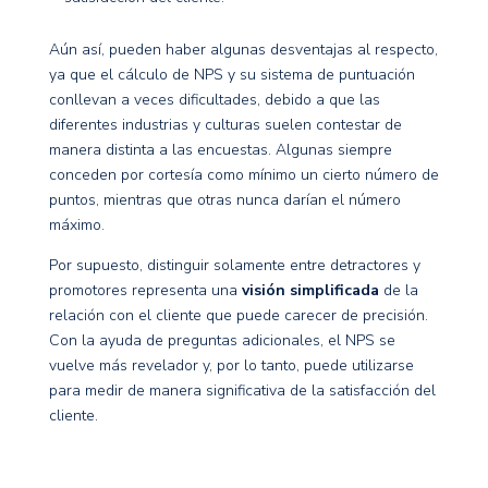
Aún así, pueden haber algunas desventajas al respecto,
ya que el cálculo de NPS y su sistema de puntuación
conllevan a veces dificultades, debido a que las
diferentes industrias y culturas suelen contestar de
manera distinta a las encuestas. Algunas siempre
conceden por cortesía como mínimo un cierto número de
puntos, mientras que otras nunca darían el número
máximo.
Por supuesto, distinguir solamente entre detractores y
promotores representa una
visión simplificada
de la
relación con el cliente que puede carecer de precisión.
Con la ayuda de preguntas adicionales, el NPS se
vuelve más revelador y, por lo tanto, puede utilizarse
para medir de manera significativa de la satisfacción del
cliente.