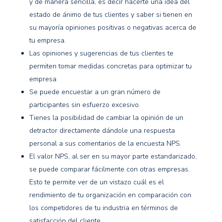
y de manera sencilla, es decir hacerte una idea del
estado de ánimo de tus clientes y saber si tienen en
su mayoría opiniones positivas o negativas acerca de
tu empresa.
Las opiniones y sugerencias de tus clientes te
permiten tomar medidas concretas para optimizar tu
empresa
Se puede encuestar a un gran número de
participantes sin esfuerzo excesivo.
Tienes la posibilidad de cambiar la opinión de un
detractor directamente dándole una respuesta
personal a sus comentarios de la encuesta NPS.
El valor NPS, al ser en su mayor parte estandarizado,
se puede comparar fácilmente con otras empresas.
Esto te permite ver de un vistazo cuál es el
rendimiento de tu organización en comparación con
los competidores de tu industria en términos de
satisfacción del cliente.