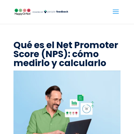
Qué es el Net Promoter
Score (NPS): cómo
medirlo y calcularlo