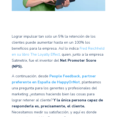
Lograr impulsar tan solo un 5% la retención de los
clientes puede aumentar hasta en un 100% los
beneficios para la empresa. Así lo indica
Fred Reichheld
en su libro The Loyalty Effect
, quien, junto a la empresa
Satmetrix, fue el inventor del
Net Promoter Score
(NPS).
A continuación, desde
People Feedback, partner
preferente en España de HappyOrNot
, planteamos
una pregunta para los gerentes y profesionales del
marketing: ¿estamos haciendo bien las cosas para
lograr retener al cliente?
Y la única persona capaz de
responderla es, precisamente, el cliente.
Necesitamos medir su satisfacción, y aquí es donde