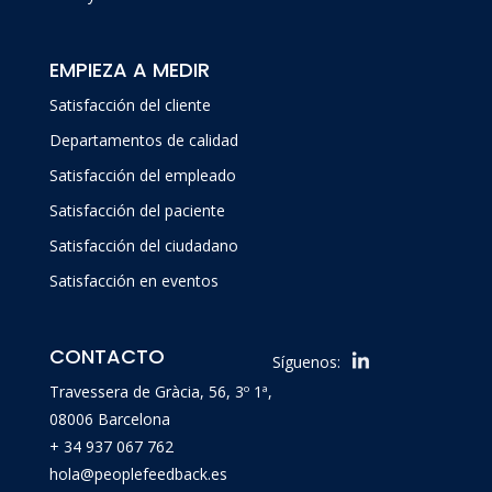
EMPIEZA A MEDIR
Satisfacción del cliente
Departamentos de calidad
Satisfacción del empleado
Satisfacción del paciente
Satisfacción del ciudadano
Satisfacción en eventos
CONTACTO
Síguenos:
Travessera de Gràcia, 56, 3º 1ª,
08006 Barcelona
+ 34 937 067 762
hola@peoplefeedback.es