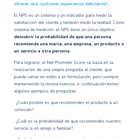
ofrecer una customer experience deficiente”
.
El NPS es un sistema y un indicador para medir la
satisfacción del cliente y también medir la lealtad. Como
sistema de medición, el NPS tiene un único objetivo:
descubrir la probabilidad de que una persona
recomiende una marca, una empresa, un producto o
un servicio a otra persona.
Para lograrlo, el Net Promoter Score se basa en la
realización de una simple pregunta al cliente, que
puede variar en estilo y en formulación, pero siempre
manteniendo la misma esencia. A continuación tienes
algunos ejemplos de preguntas:
· ¿Cuán posible es que recomiendes el producto a un
conocido?
· ¿Cuál es la probabilidad de que recomiendes nuestro
servicio a un amigo o familiar?